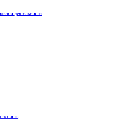
ольной деятельности
пасность