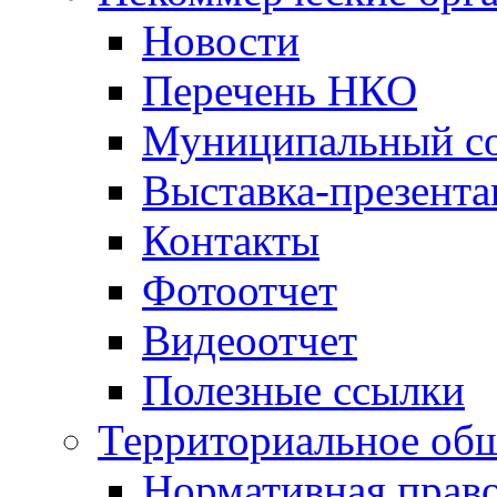
Новости
Перечень НКО
Муниципальный со
Выставка-презент
Контакты
Фотоотчет
Видеоотчет
Полезные ссылки
Территориальное общ
Нормативная право