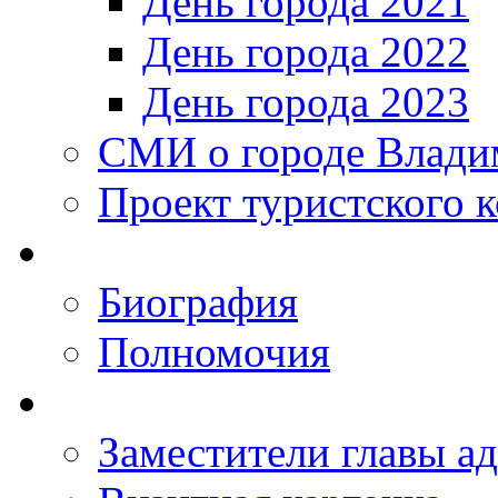
День города 2021
День города 2022
День города 2023
СМИ о городе Влади
Проект туристского 
Биография
Полномочия
Заместители главы а