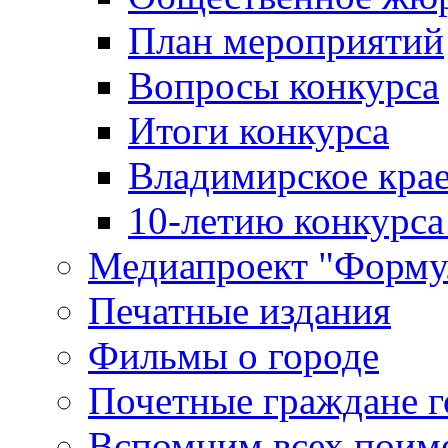
План мероприятий
Вопросы конкурса
Итоги конкурса
Владимирское крае
10-летию конкурса
Медиапроект "Форму
Печатные издания
Фильмы о городе
Почетные граждане 
Вспомним всех поим