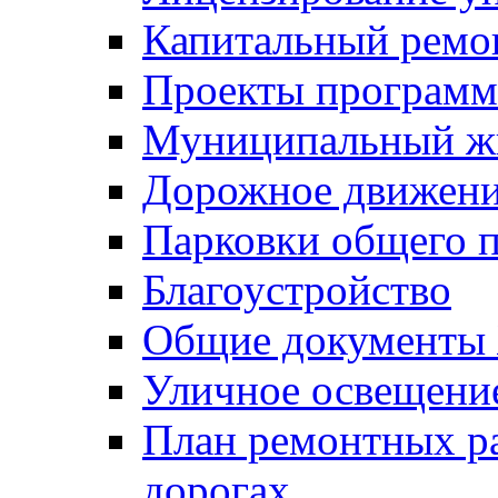
Капитальный ремо
Проекты программ
Муниципальный ж
Дорожное движени
Парковки общего п
Благоустройство
Общие документ
Уличное освещени
План ремонтных р
дорогах