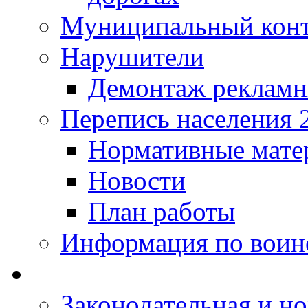
Муниципальный кон
Нарушители
Демонтаж рекламн
Перепись населения 
Нормативные мате
Новости
План работы
Информация по воинс
Законодательная и но