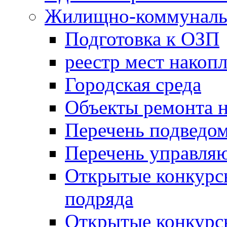
Жилищно-коммунальн
Подготовка к ОЗП
реестр мест накопл
Городская среда
Объекты ремонта н
Перечень подведо
Перечень управля
Открытые конкурс
подряда
Открытые конкурс