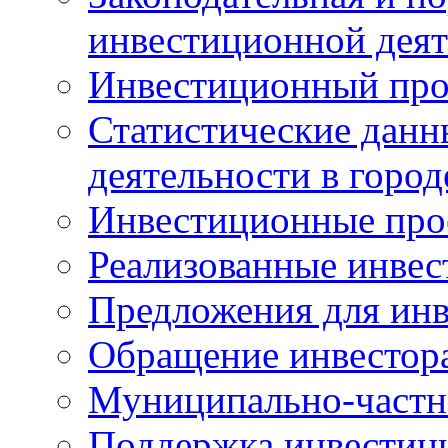
инвестиционной деят
Инвестиционный про
Статистические данн
деятельности в горо
Инвестиционные про
Реализованные инве
Предложения для инв
Обращение инвестор
Муниципально-частн
Поддержка инвестиц