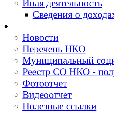
Иная деятельность
Сведения о дохода
Новости
Перечень НКО
Муниципальный соци
Реестр СО НКО - пол
Фотоотчет
Видеоотчет
Полезные ссылки