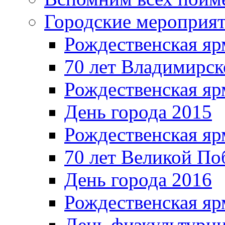
Городские мероприя
Рождественская яр
70 лет Владимирск
Рождественская яр
День города 2015
Рождественская яр
70 лет Великой По
День города 2016
Рождественская яр
День физкультурн