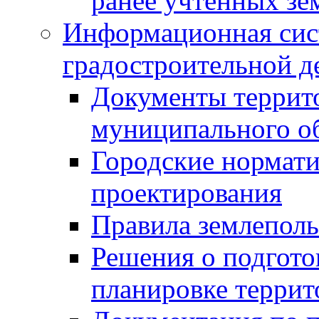
ранее учтенных зе
Информационная сис
градостроительной д
Документы террит
муниципального о
Городские нормати
проектирования
Правила землеполь
Решения о подгото
планировке террит