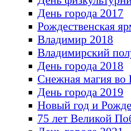
День города 2017
Рождественская яр
Владимир 2018
Владимирский пол
День города 2018
Снежная магия во 
День города 2019
Новый год и Рожде
75 лет Великой По