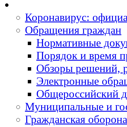
Коронавирус: офици
Обращения граждан
Нормативные док
Порядок и время п
Обзоры решений, р
Электронные обра
Общероссийский д
Муниципальные и го
Гражданская оборона