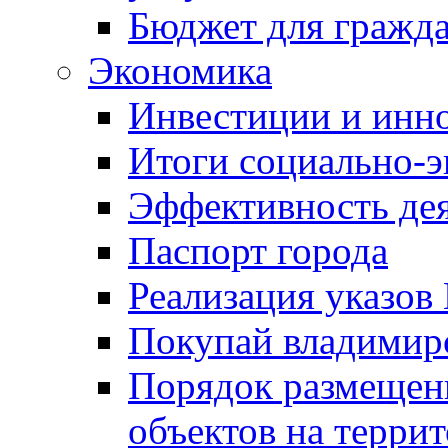
Бюджет для гражд
Экономика
Инвестиции и инн
Итоги социально-э
Эффективность де
Паспорт города
Реализация указов
Покупай владимирс
Порядок размещен
объектов на терри