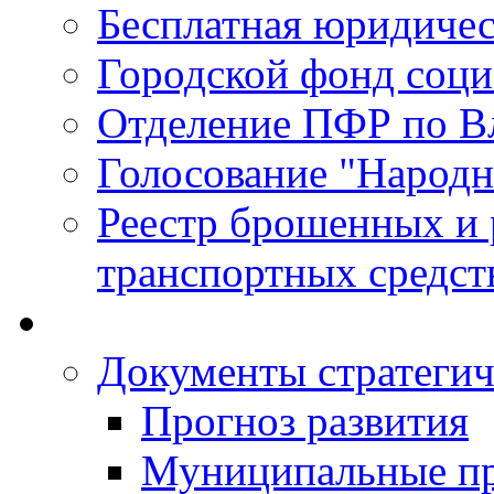
Бесплатная юридиче
Городской фонд соц
Отделение ПФР по В
Голосование "Народ
Реестр брошенных и
транспортных средст
Документы стратегич
Прогноз развития
Муниципальные п