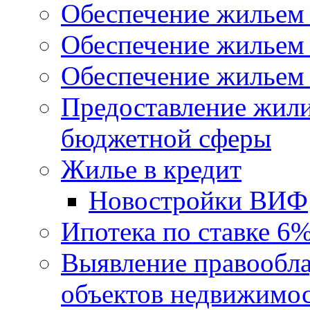
Обеспечение жильем
Обеспечение жильем
Обеспечение жильем 
Предоставление жил
бюджетной сферы
Жилье в кредит
Новостройки ВИФ
Ипотека по ставке 6
Выявление правообла
объектов недвижимо