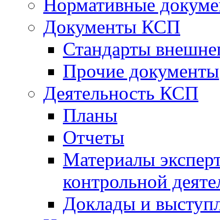
Нормативные докум
Документы КСП
Стандарты внешне
Прочие документы
Деятельность КСП
Планы
Отчеты
Материалы эксперт
контрольной деяте
Доклады и выступ