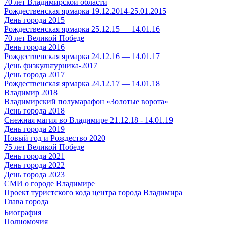
70 лет Владимирской области
Рождественская ярмарка 19.12.2014-25.01.2015
День города 2015
Рождественская ярмарка 25.12.15 — 14.01.16
70 лет Великой Победе
День города 2016
Рождественская ярмарка 24.12.16 — 14.01.17
День физкультурника-2017
День города 2017
Рождественская ярмарка 24.12.17 — 14.01.18
Владимир 2018
Владимирский полумарафон «Золотые ворота»
День города 2018
Снежная магия во Владимире 21.12.18 - 14.01.19
День города 2019
Новый год и Рождество 2020
75 лет Великой Победе
День города 2021
День города 2022
День города 2023
СМИ о городе Владимире
Проект туристского кода центра города Владимира
Глава города
Биография
Полномочия