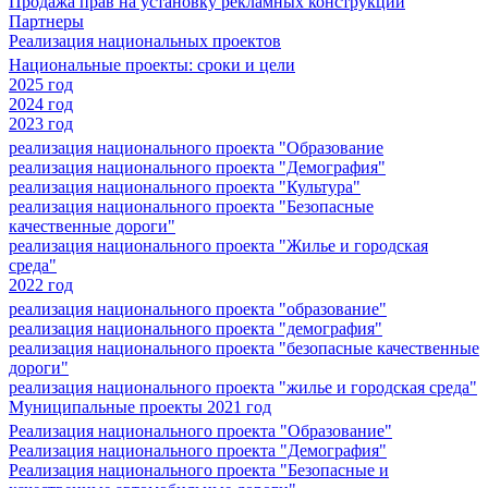
Продажа прав на установку рекламных конструкций
Партнеры
Реализация национальных проектов
Национальные проекты: сроки и цели
2025 год
2024 год
2023 год
реализация национального проекта "Образование
реализация национального проекта "Демография"
реализация национального проекта "Культура"
реализация национального проекта "Безопасные
качественные дороги"
реализация национального проекта "Жилье и городская
среда"
2022 год
реализация национального проекта "образование"
реализация национального проекта "демография"
реализация национального проекта "безопасные качественные
дороги"
реализация национального проекта "жилье и городская среда"
Муниципальные проекты 2021 год
Реализация национального проекта "Образование"
Реализация национального проекта "Демография"
Реализация национального проекта "Безопасные и