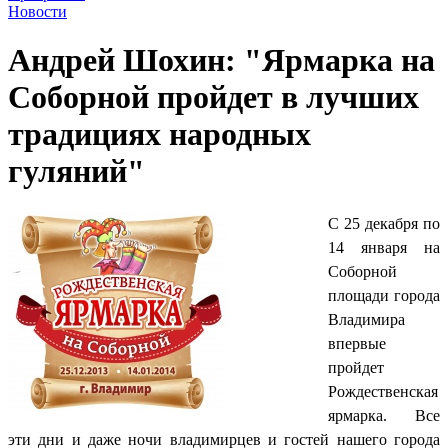
Новости
Андрей Шохин: "Ярмарка на
Соборной пройдет в лучших
традициях народных
гуляний"
С 25 декабря по
14 января на
Соборной
площади города
Владимира
впервые
пройдет
Рождественская
ярмарка. Все
эти дни и даже ночи владимирцев и гостей нашего города