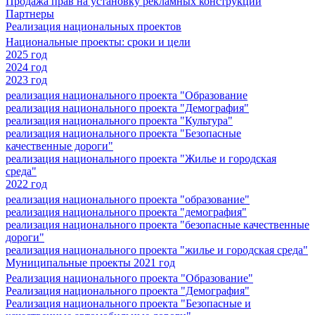
Продажа прав на установку рекламных конструкций
Партнеры
Реализация национальных проектов
Национальные проекты: сроки и цели
2025 год
2024 год
2023 год
реализация национального проекта "Образование
реализация национального проекта "Демография"
реализация национального проекта "Культура"
реализация национального проекта "Безопасные
качественные дороги"
реализация национального проекта "Жилье и городская
среда"
2022 год
реализация национального проекта "образование"
реализация национального проекта "демография"
реализация национального проекта "безопасные качественные
дороги"
реализация национального проекта "жилье и городская среда"
Муниципальные проекты 2021 год
Реализация национального проекта "Образование"
Реализация национального проекта "Демография"
Реализация национального проекта "Безопасные и