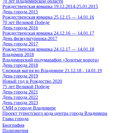
70 лет Владимирской области
Рождественская ярмарка 19.12.2014-25.01.2015
День города 2015
Рождественская ярмарка 25.12.15 — 14.01.16
70 лет Великой Победе
День города 2016
Рождественская ярмарка 24.12.16 — 14.01.17
День физкультурника-2017
День города 2017
Рождественская ярмарка 24.12.17 — 14.01.18
Владимир 2018
Владимирский полумарафон «Золотые ворота»
День города 2018
Снежная магия во Владимире 21.12.18 - 14.01.19
День города 2019
Новый год и Рождество 2020
75 лет Великой Победе
День города 2021
День города 2022
День города 2023
СМИ о городе Владимире
Проект туристского кода центра города Владимира
Глава города
Биография
Полномочия