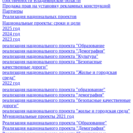
собственности Владимирской области
Продажа прав на установку рекламных конструкций
Партнеры
Реализация национальных проектов
Национальные проекты: сроки и цели
2025 год
2024 год
2023 год
реализация национального проекта "Образование
реализация национального проекта "Демография"
реализация национального проекта "Культура"
реализация национального проекта "Безопасные
качественные дороги"
реализация национального проекта "Жилье и городская
среда"
2022 год
реализация национального проекта "образование"
реализация национального проекта "демография"
реализация национального проекта "безопасные качественные
дороги"
реализация национального проекта "жилье и городская среда"
Муниципальные проекты 2021 год
Реализация национального проекта "Образование"
Реализация национального проекта "Демография"