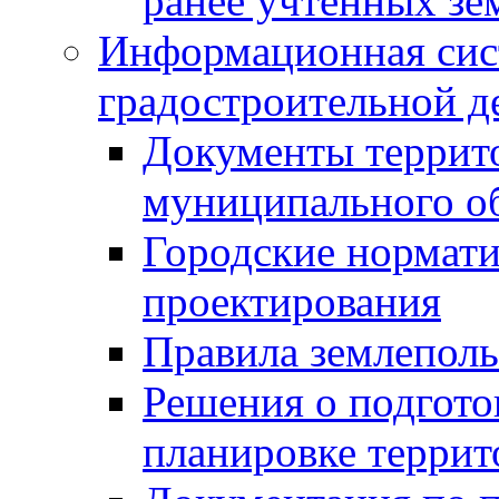
ранее учтенных зе
Информационная сис
градостроительной д
Документы террит
муниципального о
Городские нормати
проектирования
Правила землеполь
Решения о подгото
планировке террит