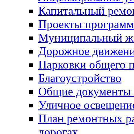
Капитальный ремо
Проекты программ
Муниципальный ж
Дорожное движени
Парковки общего п
Благоустройство
Общие документ
Уличное освещени
План ремонтных р
дорогах