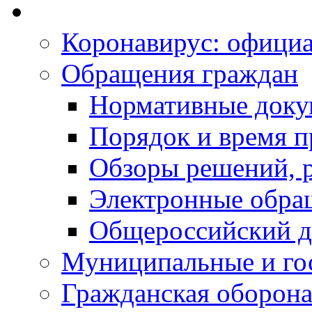
Коронавирус: офици
Обращения граждан
Нормативные док
Порядок и время п
Обзоры решений, р
Электронные обра
Общероссийский д
Муниципальные и го
Гражданская оборона