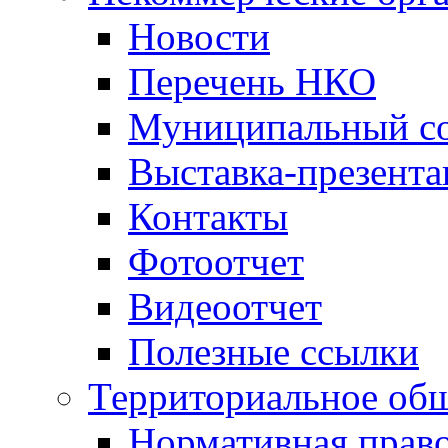
Новости
Перечень НКО
Муниципальный со
Выставка-презент
Контакты
Фотоотчет
Видеоотчет
Полезные ссылки
Территориальное общ
Нормативная право