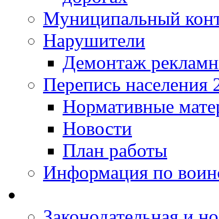
Муниципальный кон
Нарушители
Демонтаж рекламн
Перепись населения 
Нормативные мате
Новости
План работы
Информация по воинс
Законодательная и но