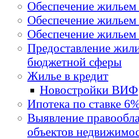
Обеспечение жильем
Обеспечение жильем
Обеспечение жильем 
Предоставление жил
бюджетной сферы
Жилье в кредит
Новостройки ВИФ
Ипотека по ставке 6
Выявление правообла
объектов недвижимо