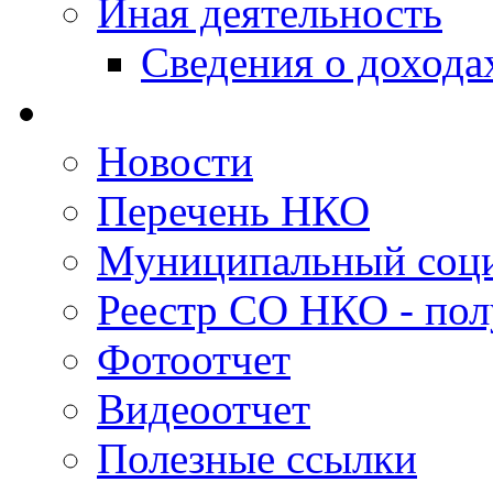
Иная деятельность
Сведения о дохода
Новости
Перечень НКО
Муниципальный соци
Реестр СО НКО - пол
Фотоотчет
Видеоотчет
Полезные ссылки