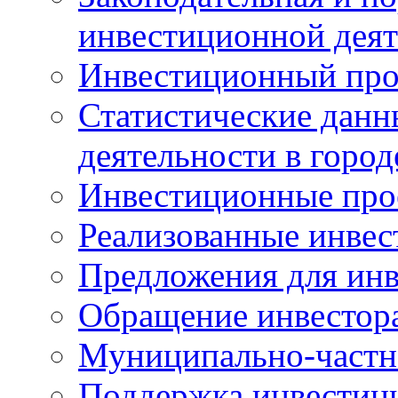
инвестиционной деят
Инвестиционный про
Статистические данн
деятельности в горо
Инвестиционные про
Реализованные инве
Предложения для инв
Обращение инвестор
Муниципально-частн
Поддержка инвестиц