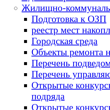
Жилищно-коммунальн
Подготовка к ОЗП
реестр мест накопл
Городская среда
Объекты ремонта н
Перечень подведо
Перечень управля
Открытые конкурс
подряда
Открытые конкурс