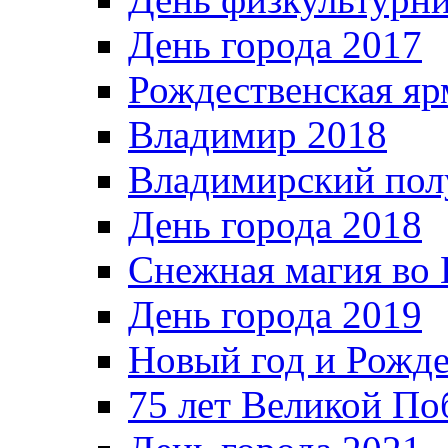
День города 2017
Рождественская яр
Владимир 2018
Владимирский пол
День города 2018
Снежная магия во 
День города 2019
Новый год и Рожде
75 лет Великой По