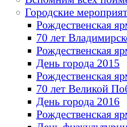
Городские мероприя
Рождественская яр
70 лет Владимирск
Рождественская яр
День города 2015
Рождественская яр
70 лет Великой По
День города 2016
Рождественская яр
День физкультурн