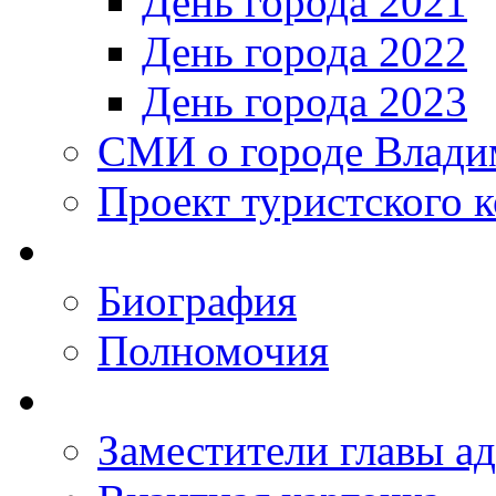
День города 2021
День города 2022
День города 2023
СМИ о городе Влади
Проект туристского 
Биография
Полномочия
Заместители главы а