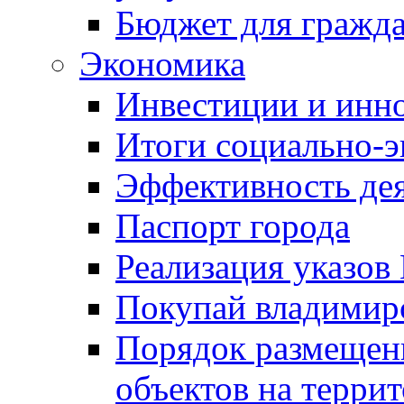
Бюджет для гражд
Экономика
Инвестиции и инн
Итоги социально-э
Эффективность де
Паспорт города
Реализация указов
Покупай владимирс
Порядок размещен
объектов на терри