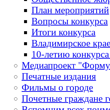
План мероприятий
Вопросы конкурса
Итоги конкурса
Владимирское крае
10-летию конкурса
Медиапроект "Форму
Печатные издания
Фильмы о городе
Почетные граждане 
Вспомним всех поим