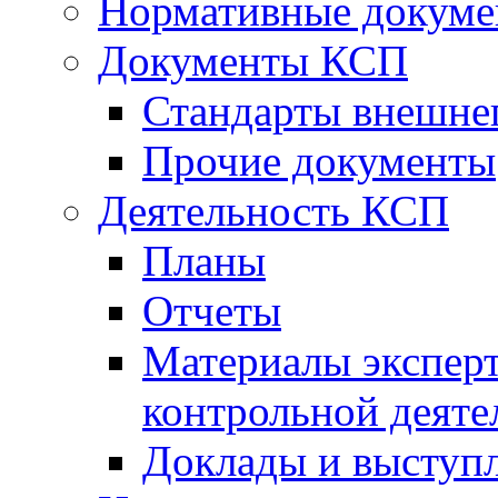
Нормативные докум
Документы КСП
Стандарты внешне
Прочие документы
Деятельность КСП
Планы
Отчеты
Материалы эксперт
контрольной деяте
Доклады и выступ