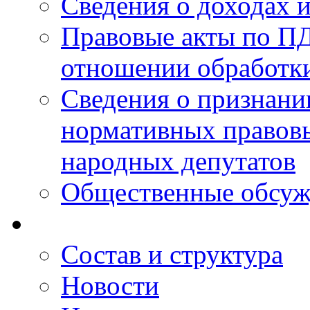
Сведения о доходах 
Правовые акты по ПД
отношении обработк
Сведения о признан
нормативных правовы
народных депутатов
Общественные обсуж
Состав и структура
Новости