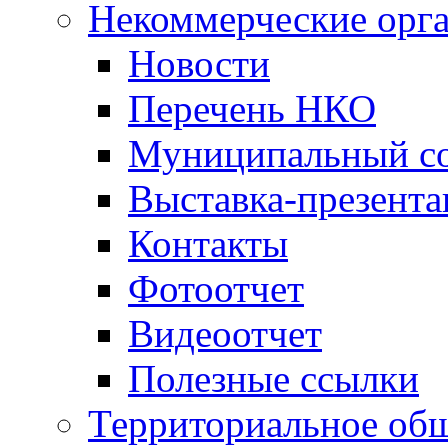
Некоммерческие орг
Новости
Перечень НКО
Муниципальный со
Выставка-презент
Контакты
Фотоотчет
Видеоотчет
Полезные ссылки
Территориальное общ