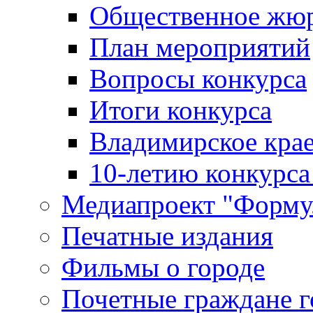
Общественное жю
План мероприятий
Вопросы конкурса
Итоги конкурса
Владимирское крае
10-летию конкурса
Медиапроект "Форму
Печатные издания
Фильмы о городе
Почетные граждане 