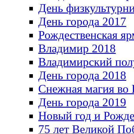
День физкультурн
День города 2017
Рождественская яр
Владимир 2018
Владимирский пол
День города 2018
Снежная магия во 
День города 2019
Новый год и Рожде
75 лет Великой По