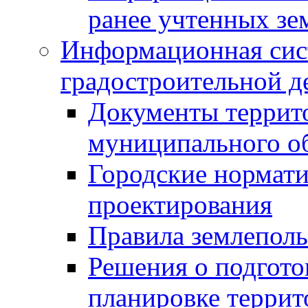
ранее учтенных зе
Информационная сис
градостроительной д
Документы террит
муниципального о
Городские нормати
проектирования
Правила землеполь
Решения о подгото
планировке террит