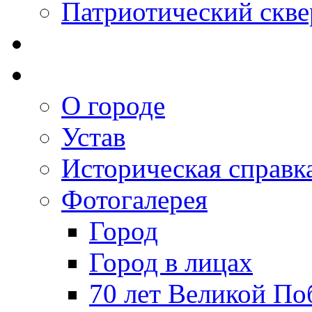
Патриотический скве
О городе
Устав
Историческая справк
Фотогалерея
Город
Город в лицах
70 лет Великой По