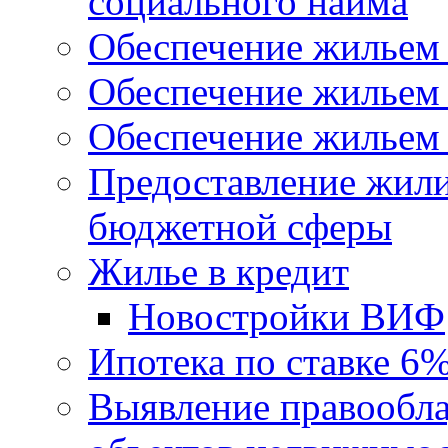
социального найма
Обеспечение жильем
Обеспечение жильем
Обеспечение жильем 
Предоставление жил
бюджетной сферы
Жилье в кредит
Новостройки ВИФ
Ипотека по ставке 6
Выявление правообла