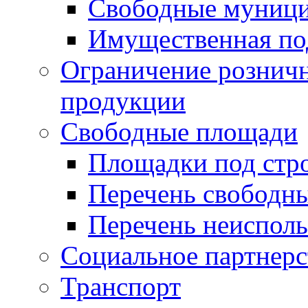
Свободные муниц
Имущественная по
Ограничение рознич
продукции
Свободные площади
Площадки под стр
Перечень свободн
Перечень неисполь
Социальное партнерс
Транспорт