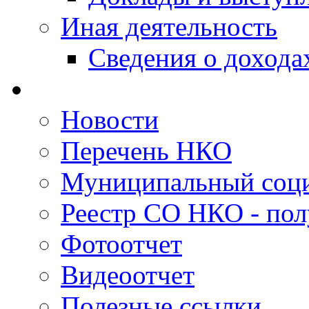
Иная деятельность
Сведения о дохода
Новости
Перечень НКО
Муниципальный соци
Реестр СО НКО - пол
Фотоотчет
Видеоотчет
Полезные ссылки