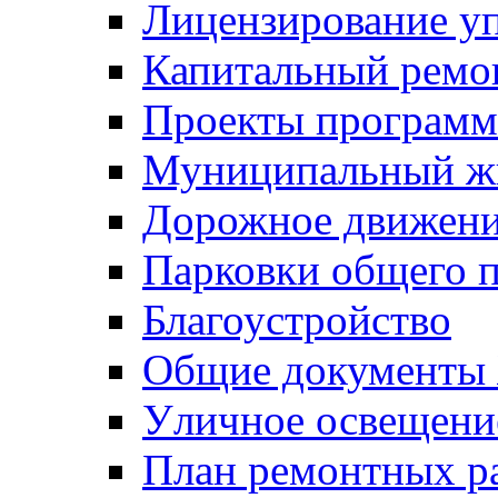
Лицензирование у
Капитальный ремо
Проекты программ
Муниципальный ж
Дорожное движени
Парковки общего п
Благоустройство
Общие документ
Уличное освещени
План ремонтных р