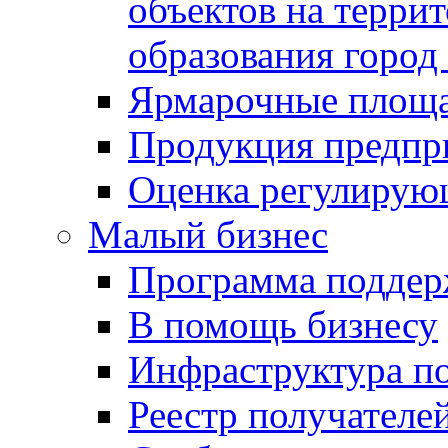
объектов на терри
образования город
Ярмарочные площ
Продукция предпр
Оценка регулирую
Малый бизнес
Программа подде
В помощь бизнесу
Инфраструктура п
Реестр получателе