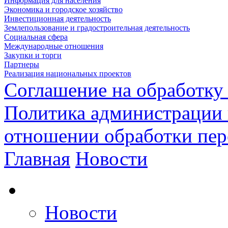
Информация для населения
Экономика и городское хозяйство
Инвестиционная деятельность
Землепользование и градостроительная деятельность
Социальная сфера
Международные отношения
Закупки и торги
Партнеры
Реализация национальных проектов
Соглашение на обработку
Политика администрации 
отношении обработки пе
Главная
Новости
Новости