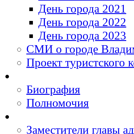
День города 2021
День города 2022
День города 2023
СМИ о городе Влади
Проект туристского 
Биография
Полномочия
Заместители главы а