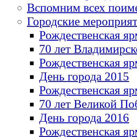
Вспомним всех поим
Городские мероприя
Рождественская яр
70 лет Владимирск
Рождественская яр
День города 2015
Рождественская яр
70 лет Великой По
День города 2016
Рождественская яр