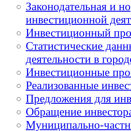
Законодательная и но
инвестиционной деят
Инвестиционный про
Статистические данн
деятельности в горо
Инвестиционные про
Реализованные инве
Предложения для инв
Обращение инвестор
Муниципально-частн