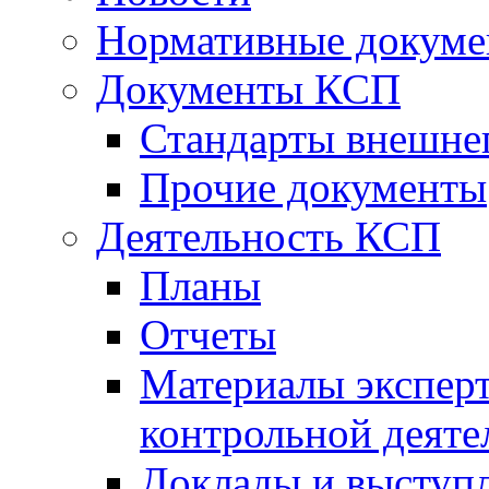
Нормативные докум
Документы КСП
Стандарты внешне
Прочие документы
Деятельность КСП
Планы
Отчеты
Материалы эксперт
контрольной деяте
Доклады и выступ