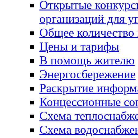
Открытые конкурс
организаций для 
Общее количество
Цены и тарифы
В помощь жителю
Энергосбережение
Раскрытие инфор
Концессионные со
Схема теплоснабже
Схема водоснабже