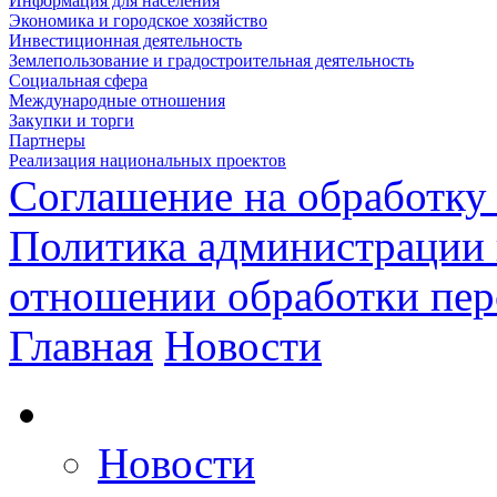
Информация для населения
Экономика и городское хозяйство
Инвестиционная деятельность
Землепользование и градостроительная деятельность
Социальная сфера
Международные отношения
Закупки и торги
Партнеры
Реализация национальных проектов
Соглашение на обработку
Политика администрации 
отношении обработки пе
Главная
Новости
Новости