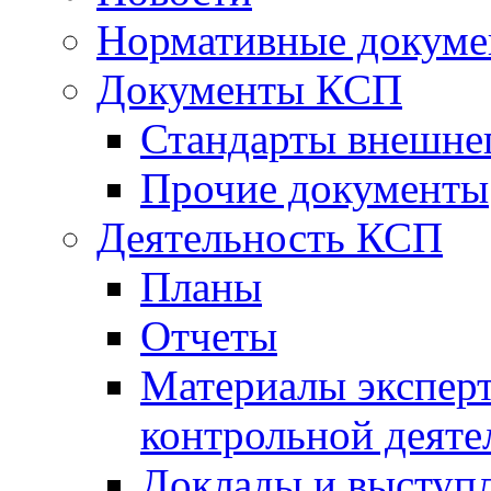
Нормативные докум
Документы КСП
Стандарты внешне
Прочие документы
Деятельность КСП
Планы
Отчеты
Материалы эксперт
контрольной деяте
Доклады и выступ