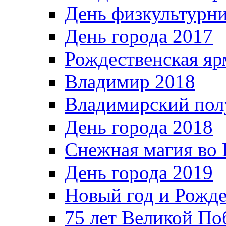
День физкультурн
День города 2017
Рождественская яр
Владимир 2018
Владимирский пол
День города 2018
Снежная магия во 
День города 2019
Новый год и Рожде
75 лет Великой По