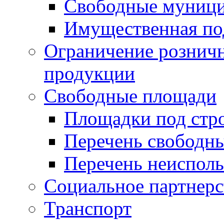
Свободные муниц
Имущественная по
Ограничение рознич
продукции
Свободные площади
Площадки под стр
Перечень свободн
Перечень неисполь
Социальное партнерс
Транспорт