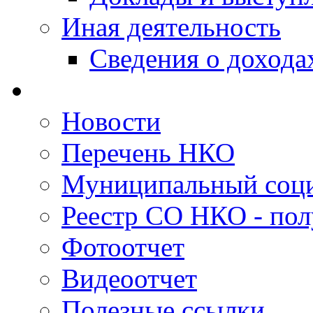
Иная деятельность
Сведения о дохода
Новости
Перечень НКО
Муниципальный соци
Реестр СО НКО - пол
Фотоотчет
Видеоотчет
Полезные ссылки