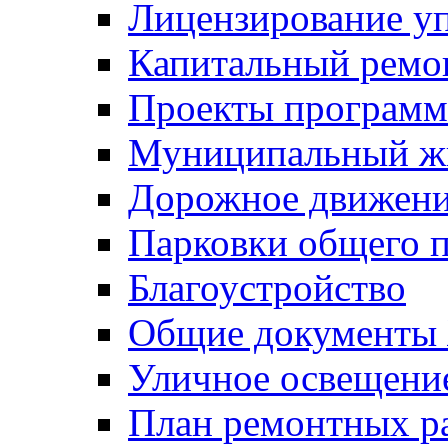
Лицензирование у
Капитальный ремо
Проекты программ
Муниципальный ж
Дорожное движени
Парковки общего п
Благоустройство
Общие документ
Уличное освещени
План ремонтных р