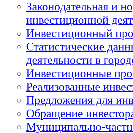
Законодательная и но
инвестиционной деят
Инвестиционный про
Статистические данн
деятельности в горо
Инвестиционные про
Реализованные инве
Предложения для инв
Обращение инвестор
Муниципально-частн