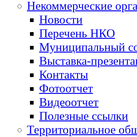
Некоммерческие орг
Новости
Перечень НКО
Муниципальный со
Выставка-презент
Контакты
Фотоотчет
Видеоотчет
Полезные ссылки
Территориальное общ