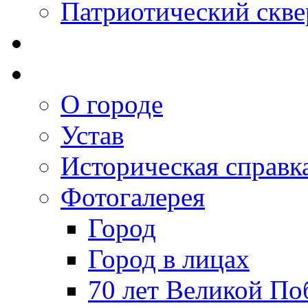
Патриотический скве
О городе
Устав
Историческая справк
Фотогалерея
Город
Город в лицах
70 лет Великой По