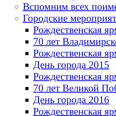
Вспомним всех поим
Городские мероприя
Рождественская яр
70 лет Владимирск
Рождественская яр
День города 2015
Рождественская яр
70 лет Великой По
День города 2016
Рождественская яр