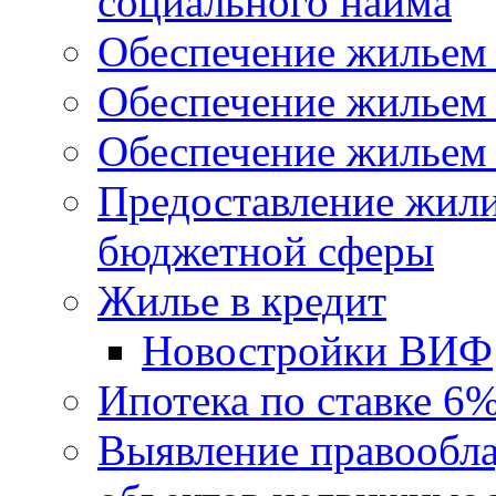
социального найма
Обеспечение жильем
Обеспечение жильем
Обеспечение жильем 
Предоставление жил
бюджетной сферы
Жилье в кредит
Новостройки ВИФ
Ипотека по ставке 6
Выявление правообла