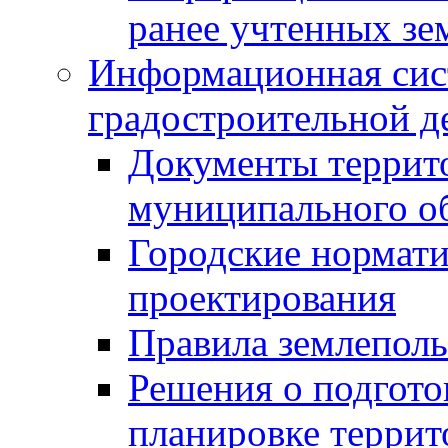
ранее учтенных зе
Информационная сис
градостроительной д
Документы террит
муниципального о
Городские нормати
проектирования
Правила землеполь
Решения о подгото
планировке террит