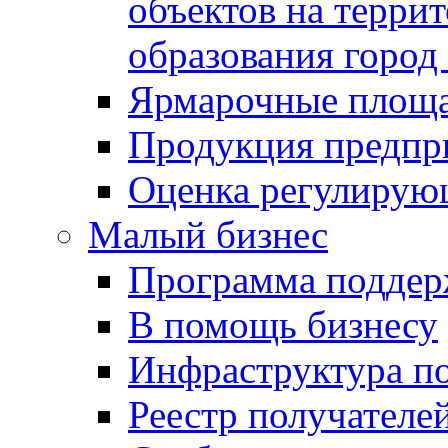
объектов на терри
образования город
Ярмарочные площ
Продукция предпр
Оценка регулирую
Малый бизнес
Программа подде
В помощь бизнесу
Инфраструктура п
Реестр получателе