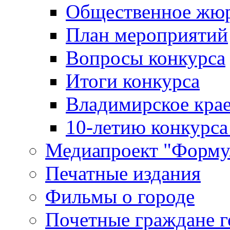
Общественное жю
План мероприятий
Вопросы конкурса
Итоги конкурса
Владимирское крае
10-летию конкурса
Медиапроект "Форму
Печатные издания
Фильмы о городе
Почетные граждане 