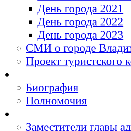
День города 2021
День города 2022
День города 2023
СМИ о городе Влади
Проект туристского 
Биография
Полномочия
Заместители главы а