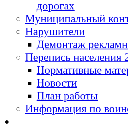
дорогах
Муниципальный кон
Нарушители
Демонтаж рекламн
Перепись населения 
Нормативные мате
Новости
План работы
Информация по воинс