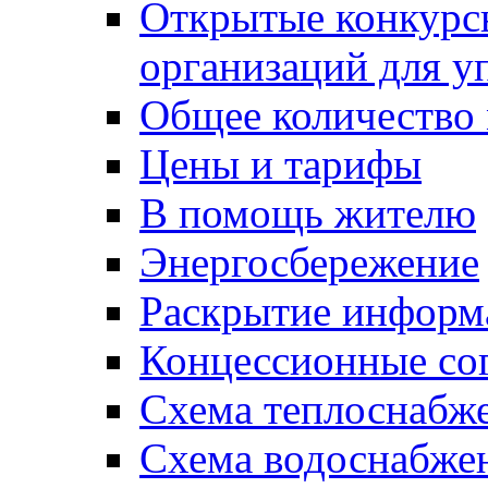
Открытые конкурс
организаций для 
Общее количество
Цены и тарифы
В помощь жителю
Энергосбережение
Раскрытие инфор
Концессионные со
Схема теплоснабже
Схема водоснабже