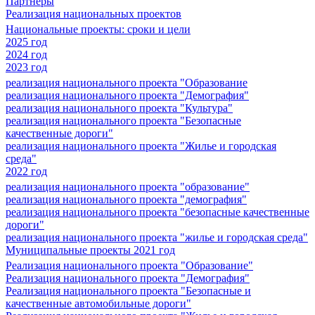
Партнеры
Реализация национальных проектов
Национальные проекты: сроки и цели
2025 год
2024 год
2023 год
реализация национального проекта "Образование
реализация национального проекта "Демография"
реализация национального проекта "Культура"
реализация национального проекта "Безопасные
качественные дороги"
реализация национального проекта "Жилье и городская
среда"
2022 год
реализация национального проекта "образование"
реализация национального проекта "демография"
реализация национального проекта "безопасные качественные
дороги"
реализация национального проекта "жилье и городская среда"
Муниципальные проекты 2021 год
Реализация национального проекта "Образование"
Реализация национального проекта "Демография"
Реализация национального проекта "Безопасные и
качественные автомобильные дороги"