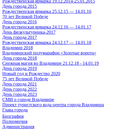
Рождественская ярмарка 19.12.2014-25.01.2015
День города 2015
Рождественская ярмарка 25.12.15 — 14.01.16
70 лет Великой Победе
День города 2016
Рождественская ярмарка 24.12.16 — 14.01.17
День физкультурника-2017
День города 2017
Рождественская ярмарка 24.12.17 — 14.01.18
Владимир 2018
Владимирский полумарафон «Золотые ворота»
День города 2018
Снежная магия во Владимире 21.12.18 - 14.01.19
День города 2019
Новый год и Рождество 2020
75 лет Великой Победе
День города 2021
День города 2022
День города 2023
СМИ о городе Владимире
Проект туристского кода центра города Владимира
Глава города
Биография
Полномочия
Администрация