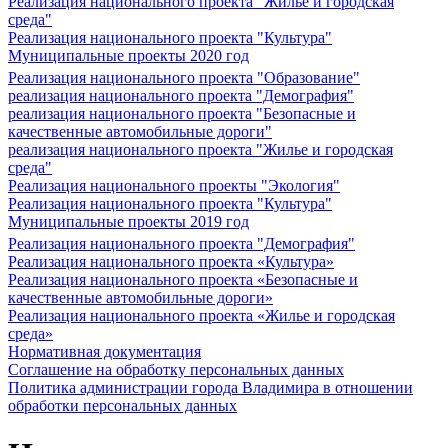
Реализация национального проекта "Жилье и городская
среда"
Реализация национального проекта "Культура"
Муниципальные проекты 2020 год
Реализация национального проекта "Образование"
реализация национального проекта "Демография"
реализация национального проекта "Безопасные и
качественные автомобильные дороги"
реализация национального проекта "Жилье и городская
среда"
Реализация национального проекты "Экология"
Реализация национального проекта "Культура"
Муниципальные проекты 2019 год
Реализация национального проекта "Демография"
Реализация национального проекта «Культура»
Реализация национального проекта «Безопасные и
качественные автомобильные дороги»
Реализация национального проекта «Жилье и городская
среда»
Нормативная документация
Соглашение на обработку персональных данных
Политика администрации города Владимира в отношении
обработки персональных данных