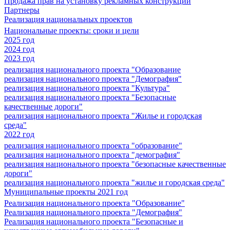
Продажа прав на установку рекламных конструкций
Партнеры
Реализация национальных проектов
Национальные проекты: сроки и цели
2025 год
2024 год
2023 год
реализация национального проекта "Образование
реализация национального проекта "Демография"
реализация национального проекта "Культура"
реализация национального проекта "Безопасные
качественные дороги"
реализация национального проекта "Жилье и городская
среда"
2022 год
реализация национального проекта "образование"
реализация национального проекта "демография"
реализация национального проекта "безопасные качественные
дороги"
реализация национального проекта "жилье и городская среда"
Муниципальные проекты 2021 год
Реализация национального проекта "Образование"
Реализация национального проекта "Демография"
Реализация национального проекта "Безопасные и