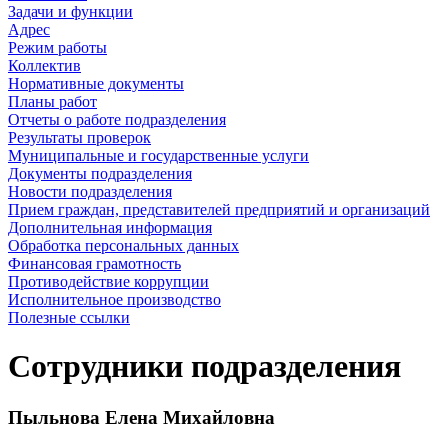
Задачи и функции
Адрес
Режим работы
Коллектив
Нормативные документы
Планы работ
Отчеты о работе подразделения
Результаты проверок
Муниципальные и государственные услуги
Документы подразделения
Новости подразделения
Прием граждан, представителей предприятий и организаций
Дополнительная информация
Обработка персональных данных
Финансовая грамотность
Противодействие коррупции
Исполнительное производство
Полезные ссылки
Сотрудники подразделения
Пыльнова Елена Михайловна