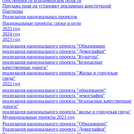
собственности Владимирской области
Продажа прав на установку рекламных конструкций
Партнеры
Реализация национальных проектов
Национальные проекты: сроки и цели
2025 год
2024 год
2023 год
реализация национального проекта "Образование
реализация национального проекта "Демография"
реализация национального проекта "Культура"
реализация национального проекта "Безопасные
качественные дороги"
реализация национального проекта "Жилье и городская
среда"
2022 год
реализация национального проекта "образование"
реализация национального проекта "демография"
реализация национального проекта "безопасные качественные
дороги"
реализация национального проекта "жилье и городская среда"
Муниципальные проекты 2021 год
Реализация национального проекта "Образование"
Реализация национального проекта "Демография"