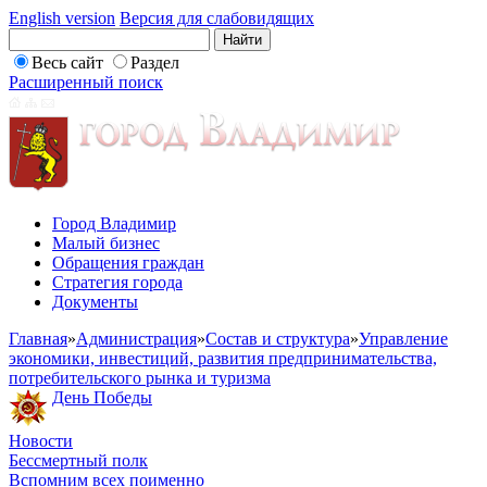
English version
Версия для слабовидящих
Весь сайт
Раздел
Расширенный поиск
Город Владимир
Малый бизнес
Обращения граждан
Стратегия города
Документы
Главная
»
Администрация
»
Состав и структура
»
Управление
экономики, инвестиций, развития предпринимательства,
потребительского рынка и туризма
День Победы
Новости
Бессмертный полк
Вспомним всех поименно