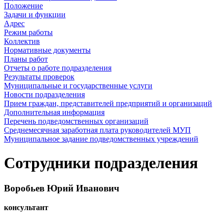
Положение
Задачи и функции
Адрес
Режим работы
Коллектив
Нормативные документы
Планы работ
Отчеты о работе подразделения
Результаты проверок
Муниципальные и государственные услуги
Новости подразделения
Прием граждан, представителей предприятий и организаций
Дополнительная информация
Перечень подведомственных организаций
Среднемесячная заработная плата руководителей МУП
Муниципальное задание подведомственных учреждений
Сотрудники подразделения
Воробьев Юрий Иванович
консультант