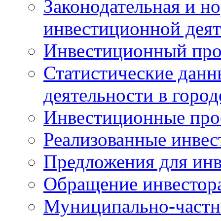
Законодательная и но
инвестиционной деят
Инвестиционный про
Статистические данн
деятельности в горо
Инвестиционные про
Реализованные инве
Предложения для инв
Обращение инвестор
Муниципально-частн