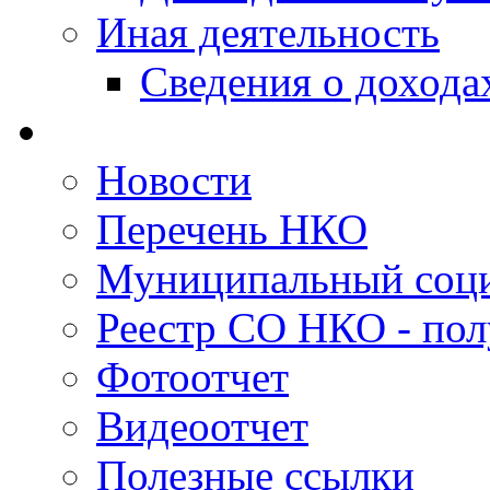
Иная деятельность
Сведения о дохода
Новости
Перечень НКО
Муниципальный соци
Реестр СО НКО - пол
Фотоотчет
Видеоотчет
Полезные ссылки