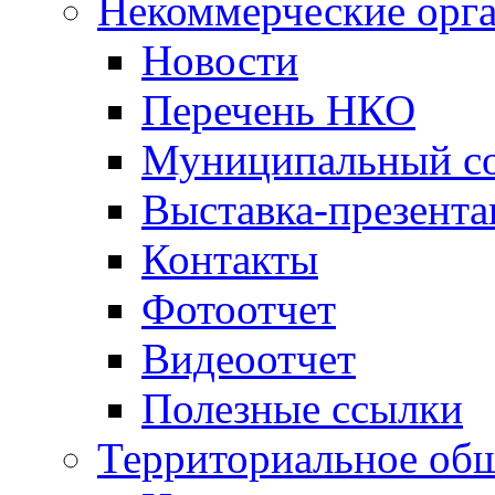
Некоммерческие орг
Новости
Перечень НКО
Муниципальный со
Выставка-презент
Контакты
Фотоотчет
Видеоотчет
Полезные ссылки
Территориальное общ