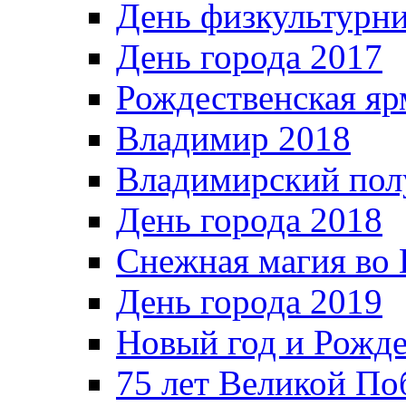
День физкультурн
День города 2017
Рождественская яр
Владимир 2018
Владимирский пол
День города 2018
Снежная магия во 
День города 2019
Новый год и Рожде
75 лет Великой По