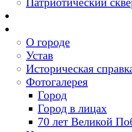
Патриотический скве
О городе
Устав
Историческая справк
Фотогалерея
Город
Город в лицах
70 лет Великой По