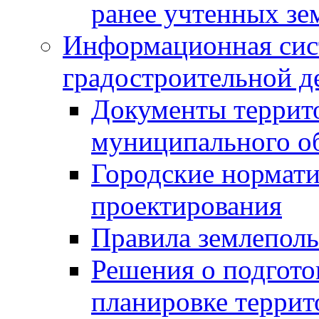
ранее учтенных зе
Информационная сис
градостроительной д
Документы террит
муниципального о
Городские нормати
проектирования
Правила землеполь
Решения о подгото
планировке террит