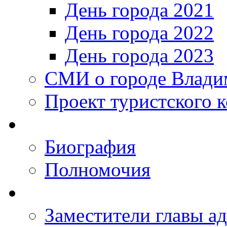
День города 2021
День города 2022
День города 2023
СМИ о городе Влади
Проект туристского 
Биография
Полномочия
Заместители главы а