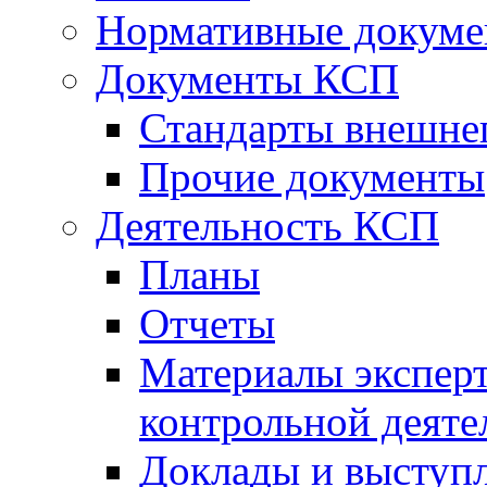
Нормативные докум
Документы КСП
Стандарты внешне
Прочие документы
Деятельность КСП
Планы
Отчеты
Материалы эксперт
контрольной деяте
Доклады и выступ