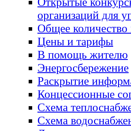
Открытые конкурс
организаций для 
Общее количество
Цены и тарифы
В помощь жителю
Энергосбережение
Раскрытие инфор
Концессионные со
Схема теплоснабже
Схема водоснабже