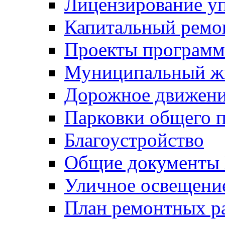
Лицензирование у
Капитальный ремо
Проекты программ
Муниципальный ж
Дорожное движени
Парковки общего п
Благоустройство
Общие документ
Уличное освещени
План ремонтных р