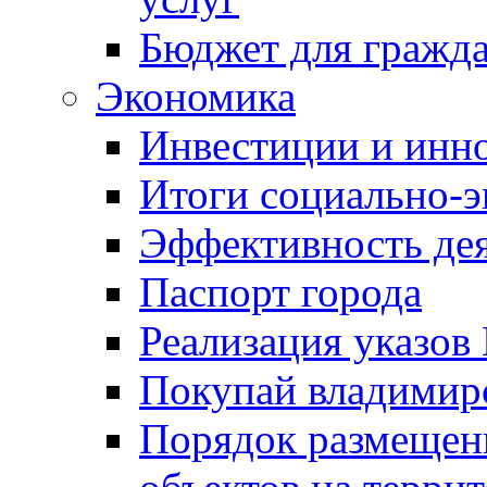
Бюджет для гражд
Экономика
Инвестиции и инн
Итоги социально-э
Эффективность де
Паспорт города
Реализация указов
Покупай владимирс
Порядок размещен