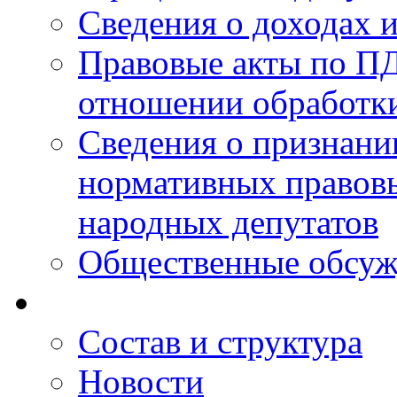
Сведения о доходах 
Правовые акты по ПД
отношении обработк
Сведения о признан
нормативных правовы
народных депутатов
Общественные обсуж
Состав и структура
Новости