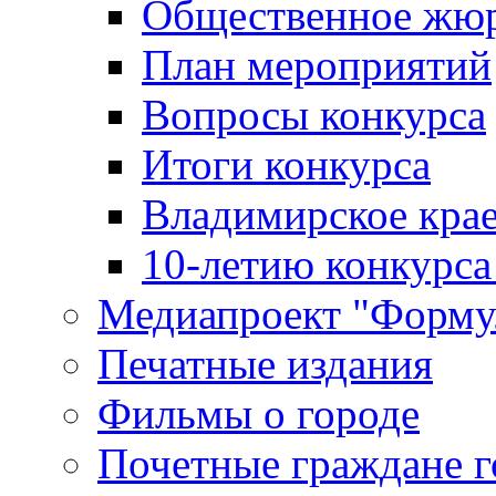
Общественное жю
План мероприятий
Вопросы конкурса
Итоги конкурса
Владимирское крае
10-летию конкурса
Медиапроект "Форму
Печатные издания
Фильмы о городе
Почетные граждане 