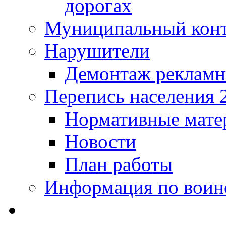
дорогах
Муниципальный кон
Нарушители
Демонтаж рекламн
Перепись населения 
Нормативные мате
Новости
План работы
Информация по воинс