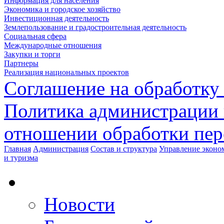
Информация для населения
Экономика и городское хозяйство
Инвестиционная деятельность
Землепользование и градостроительная деятельность
Социальная сфера
Международные отношения
Закупки и торги
Партнеры
Реализация национальных проектов
Соглашение на обработку
Политика администрации 
отношении обработки пе
Главная
Администрация
Состав и структура
Управление эконом
и туризма
Новости