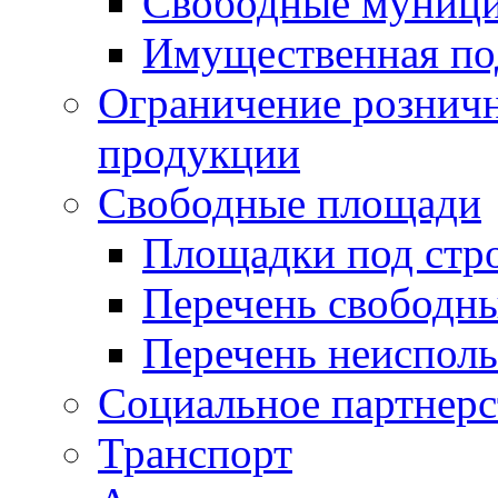
Свободные муниц
Имущественная по
Ограничение рознич
продукции
Свободные площади
Площадки под стр
Перечень свободн
Перечень неисполь
Социальное партнерс
Транспорт