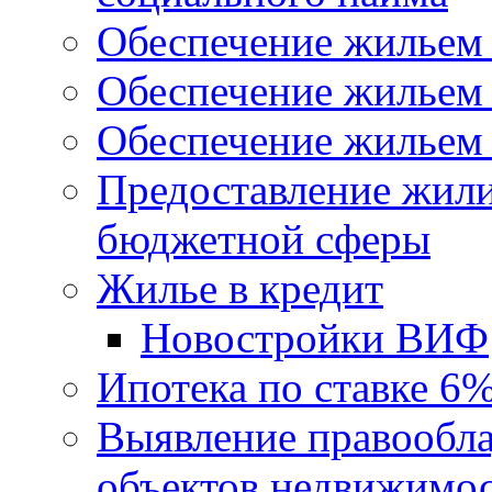
Обеспечение жильем
Обеспечение жильем
Обеспечение жильем 
Предоставление жил
бюджетной сферы
Жилье в кредит
Новостройки ВИФ
Ипотека по ставке 6
Выявление правообла
объектов недвижимо