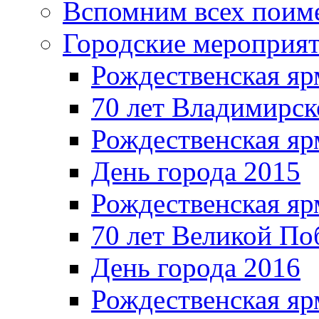
Вспомним всех поим
Городские мероприя
Рождественская яр
70 лет Владимирск
Рождественская яр
День города 2015
Рождественская яр
70 лет Великой По
День города 2016
Рождественская яр