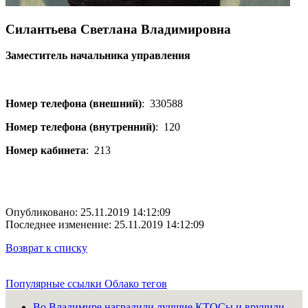
Силантьева Светлана Владимировна
Заместитель начальника управления
Номер телефона (внешний)
:
330588
Номер телефона (внутренний)
:
120
Номер кабинета
:
213
Опубликовано: 25.11.2019 14:12:09
Последнее изменение: 25.11.2019 14:12:09
Возврат к списку
Популярные ссылки
Облако тегов
Во Владимире наградили лучшие КТОСы и вручили