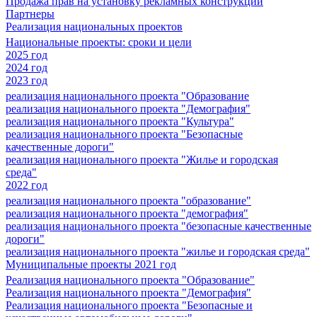
Продажа прав на установку рекламных конструкций
Партнеры
Реализация национальных проектов
Национальные проекты: сроки и цели
2025 год
2024 год
2023 год
реализация национального проекта "Образование
реализация национального проекта "Демография"
реализация национального проекта "Культура"
реализация национального проекта "Безопасные
качественные дороги"
реализация национального проекта "Жилье и городская
среда"
2022 год
реализация национального проекта "образование"
реализация национального проекта "демография"
реализация национального проекта "безопасные качественные
дороги"
реализация национального проекта "жилье и городская среда"
Муниципальные проекты 2021 год
Реализация национального проекта "Образование"
Реализация национального проекта "Демография"
Реализация национального проекта "Безопасные и