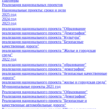
Партнеры
Реализация национальных проектов
Национальные проекты: сроки и цели
2025 год
2024 год
2023 год
реализация национального проекта "Образование
реализация национального проекта "Демография"
реализация национального проекта "Культура"
реализация национального проекта "Безопасные
качественные дороги"
реализация национального проекта "Жилье и городская
среда"
2022 год
реализация национального проекта "образование"
реализация национального проекта "демография"
реализация национального проекта "безопасные качественные
дороги"
реализация национального проекта "жилье и городская среда"
Муниципальные проекты 2021 год
Реализация национального проекта "Образование"
Реализация национального проекта "Демография"
Реализация национального проекта "Безопасные и
качественные автомобильные дороги"