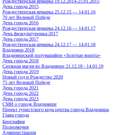
Рождественская ярмарка 19.12.2014-25.01.2015
День города 2015
Рождественская ярмарка 25.12.15 — 14.01.16
70 лет Великой Победе
День города 2016
Рождественская ярмарка 24.12.16 — 14.01.17
День физкультурника-2017
День города 2017
Рождественская ярмарка 24.12.17 — 14.01.18
Владимир 2018
Владимирский полумарафон «Золотые ворота»
День города 2018
Снежная магия во Владимире 21.12.18 - 14.01.19
День города 2019
Новый год и Рождество 2020
75 лет Великой Победе
День города 2021
День города 2022
День города 2023
СМИ о городе Владимире
Проект туристского кода центра города Владимира
Глава города
Биография
Полномочия
Администрация