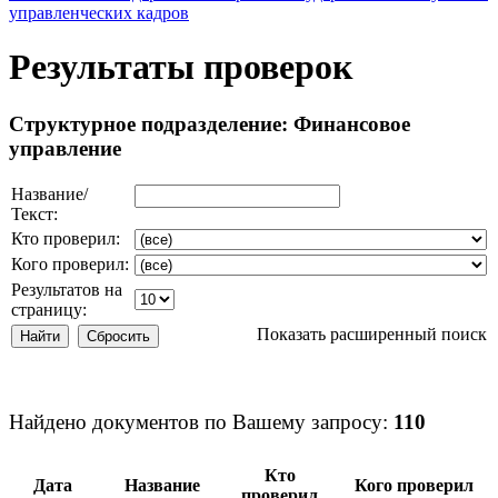
управленческих кадров
Результаты проверок
Структурное подразделение: Финансовое
управление
Название/
Текст:
Кто проверил:
Кого проверил:
Результатов на
страницу:
Показать расширенный поиск
Найдено документов по Вашему запросу:
110
Кто
Дата
Название
Кого проверил
проверил