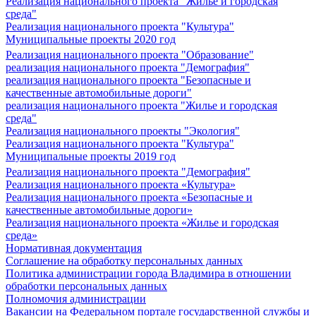
Реализация национального проекта "Жилье и городская
среда"
Реализация национального проекта "Культура"
Муниципальные проекты 2020 год
Реализация национального проекта "Образование"
реализация национального проекта "Демография"
реализация национального проекта "Безопасные и
качественные автомобильные дороги"
реализация национального проекта "Жилье и городская
среда"
Реализация национального проекты "Экология"
Реализация национального проекта "Культура"
Муниципальные проекты 2019 год
Реализация национального проекта "Демография"
Реализация национального проекта «Культура»
Реализация национального проекта «Безопасные и
качественные автомобильные дороги»
Реализация национального проекта «Жилье и городская
среда»
Нормативная документация
Соглашение на обработку персональных данных
Политика администрации города Владимира в отношении
обработки персональных данных
Полномочия администрации
Вакансии на Федеральном портале государственной службы и