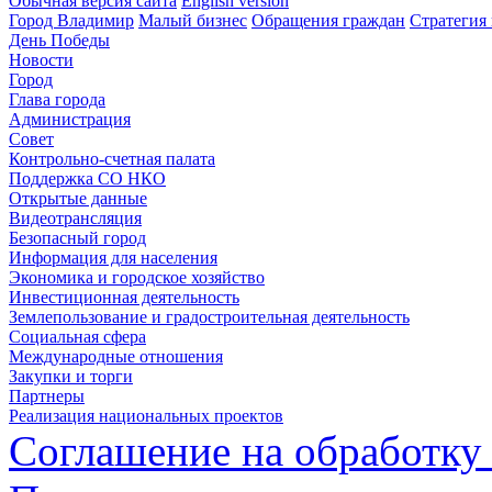
Обычная версия сайта
English version
Город Владимир
Малый бизнес
Обращения граждан
Стратегия 
День Победы
Новости
Город
Глава города
Администрация
Совет
Контрольно-счетная палата
Поддержка СО НКО
Открытые данные
Видеотрансляция
Безопасный город
Информация для населения
Экономика и городское хозяйство
Инвестиционная деятельность
Землепользование и градостроительная деятельность
Социальная сфера
Международные отношения
Закупки и торги
Партнеры
Реализация национальных проектов
Соглашение на обработку