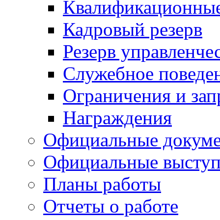
Квалификационные
Кадровый резерв
Резерв управленче
Служебное поведе
Ограничения и зап
Награждения
Официальные докум
Официальные выступ
Планы работы
Отчеты о работе