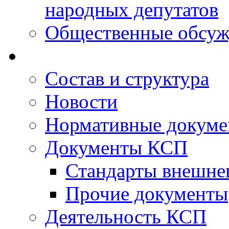
народных депутатов
Общественные обсуж
Состав и структура
Новости
Нормативные докум
Документы КСП
Стандарты внешне
Прочие документы
Деятельность КСП