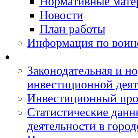
Нормативные мате
Новости
План работы
Информация по воинс
Законодательная и но
инвестиционной деят
Инвестиционный про
Статистические данн
деятельности в горо