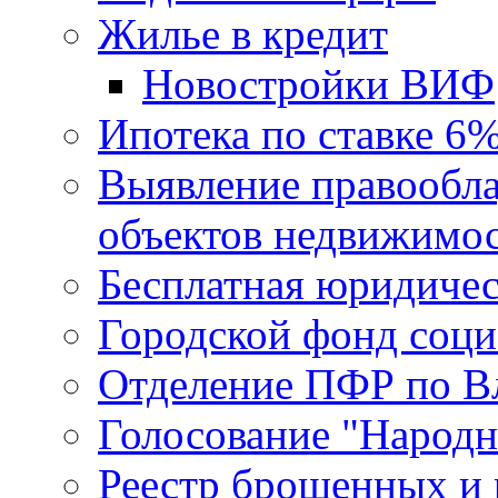
Жилье в кредит
Новостройки ВИФ
Ипотека по ставке 6
Выявление правообла
объектов недвижимо
Бесплатная юридиче
Городской фонд соц
Отделение ПФР по В
Голосование "Народ
Реестр брошенных и