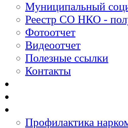
Муниципальный соци
Реестр СО НКО - пол
Фотоотчет
Видеоотчет
Полезные ссылки
Контакты
Профилактика нарко