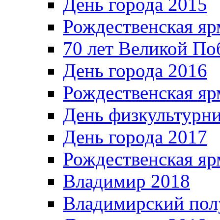
День города 2015
Рождественская яр
70 лет Великой По
День города 2016
Рождественская яр
День физкультурн
День города 2017
Рождественская яр
Владимир 2018
Владимирский пол