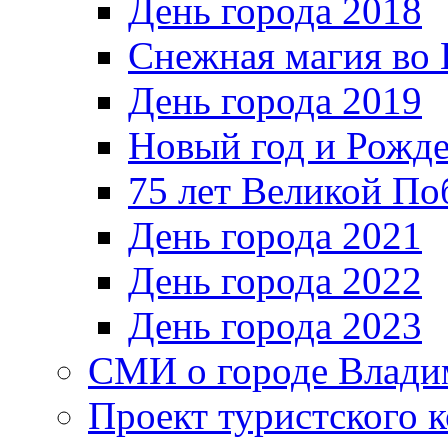
День города 2018
Снежная магия во 
День города 2019
Новый год и Рожде
75 лет Великой По
День города 2021
День города 2022
День города 2023
СМИ о городе Влади
Проект туристского 