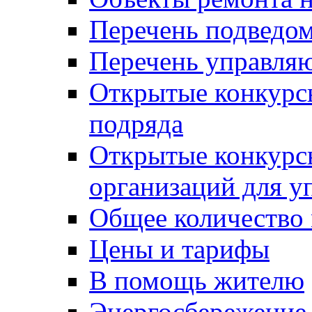
Перечень подведо
Перечень управля
Открытые конкурс
подряда
Открытые конкурс
организаций для 
Общее количество
Цены и тарифы
В помощь жителю
Энергосбережение