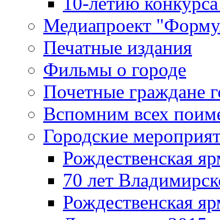
10-летию конкурса
Медиапроект "Форму
Печатные издания
Фильмы о городе
Почетные граждане 
Вспомним всех поим
Городские мероприя
Рождественская яр
70 лет Владимирск
Рождественская яр