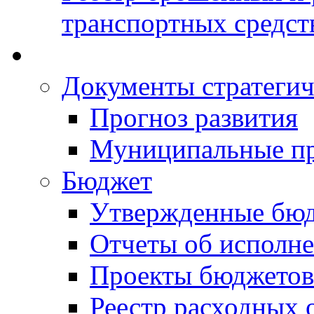
транспортных средст
Документы стратегич
Прогноз развития
Муниципальные п
Бюджет
Утвержденные бю
Отчеты об исполн
Проекты бюджетов
Реестр расходных 