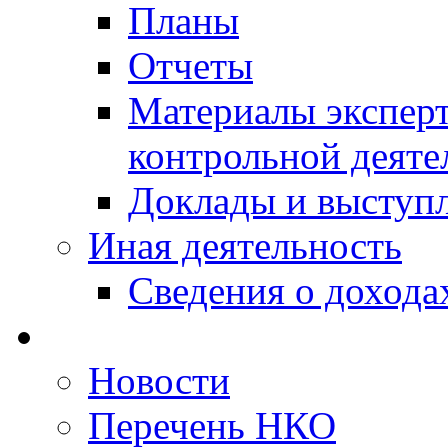
Планы
Отчеты
Материалы эксперт
контрольной деяте
Доклады и выступ
Иная деятельность
Сведения о дохода
Новости
Перечень НКО