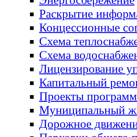
Раскрытие инфор
Концессионные со
Схема теплоснабже
Схема водоснабже
Лицензирование у
Капитальный ремо
Проекты программ
Муниципальный ж
Дорожное движени