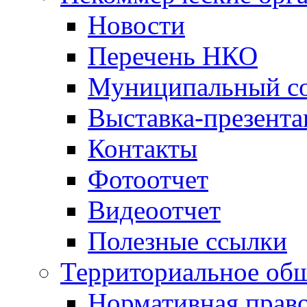
Новости
Перечень НКО
Муниципальный со
Выставка-презент
Контакты
Фотоотчет
Видеоотчет
Полезные ссылки
Территориальное общ
Нормативная право