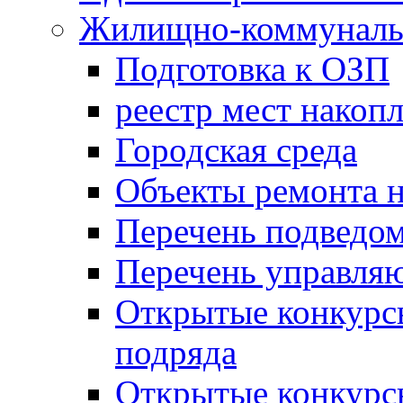
Жилищно-коммунальн
Подготовка к ОЗП
реестр мест накопл
Городская среда
Объекты ремонта н
Перечень подведо
Перечень управля
Открытые конкурс
подряда
Открытые конкурс