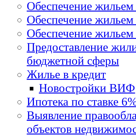
Обеспечение жильем
Обеспечение жильем
Обеспечение жильем 
Предоставление жил
бюджетной сферы
Жилье в кредит
Новостройки ВИФ
Ипотека по ставке 6
Выявление правообла
объектов недвижимо