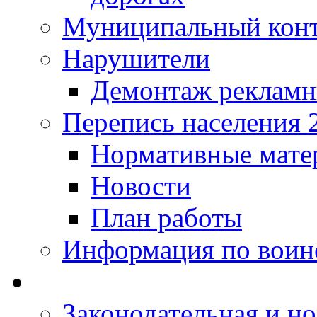
Муниципальный кон
Нарушители
Демонтаж рекламн
Перепись населения 
Нормативные мате
Новости
План работы
Информация по воинс
Законодательная и но