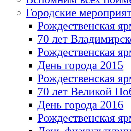
Городские мероприя
Рождественская яр
70 лет Владимирск
Рождественская яр
День города 2015
Рождественская яр
70 лет Великой По
День города 2016
Рождественская яр
День физкультурн