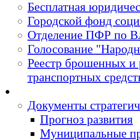
Бесплатная юридиче
Городской фонд соц
Отделение ПФР по В
Голосование "Народ
Реестр брошенных и
транспортных средст
Документы стратегич
Прогноз развития
Муниципальные п