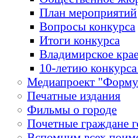
План мероприятий
Вопросы конкурса
Итоги конкурса
Владимирское крае
10-летию конкурса
Медиапроект "Форму
Печатные издания
Фильмы о городе
Почетные граждане 
Вспомним всех поим