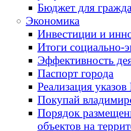
Бюджет для гражд
Экономика
Инвестиции и инн
Итоги социально-э
Эффективность де
Паспорт города
Реализация указов
Покупай владимирс
Порядок размещен
объектов на терри