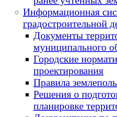
ранее учтенных зе
Информационная сис
градостроительной д
Документы террит
муниципального о
Городские нормати
проектирования
Правила землеполь
Решения о подгото
планировке террит