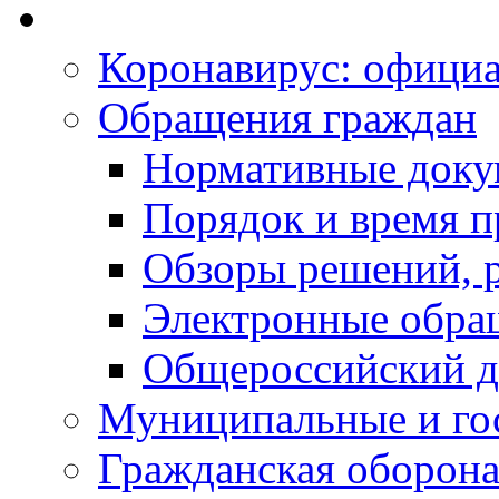
Коронавирус: офици
Обращения граждан
Нормативные док
Порядок и время п
Обзоры решений, р
Электронные обра
Общероссийский д
Муниципальные и го
Гражданская оборона