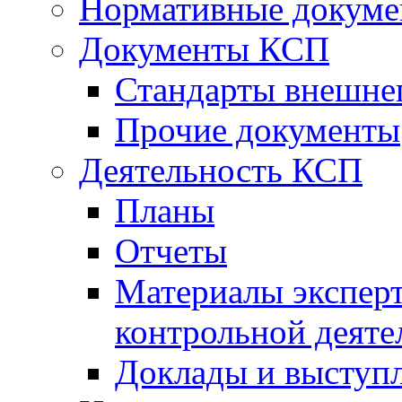
Нормативные докум
Документы КСП
Стандарты внешне
Прочие документы
Деятельность КСП
Планы
Отчеты
Материалы эксперт
контрольной деяте
Доклады и выступ