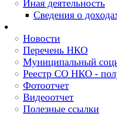
Иная деятельность
Сведения о дохода
Новости
Перечень НКО
Муниципальный соци
Реестр СО НКО - пол
Фотоотчет
Видеоотчет
Полезные ссылки