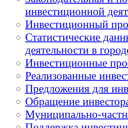
инвестиционной деят
Инвестиционный про
Статистические данн
деятельности в горо
Инвестиционные про
Реализованные инве
Предложения для инв
Обращение инвестор
Муниципально-частн
Поддержка инвестиц