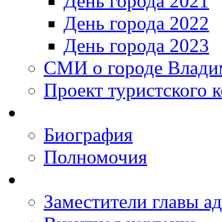
День города 2021
День города 2022
День города 2023
СМИ о городе Влади
Проект туристского 
Биография
Полномочия
Заместители главы а