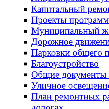
Капитальный ремо
Проекты программ
Муниципальный ж
Дорожное движени
Парковки общего п
Благоустройство
Общие документ
Уличное освещени
План ремонтных р
дорогах