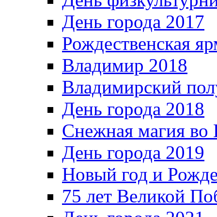
День города 2017
Рождественская яр
Владимир 2018
Владимирский пол
День города 2018
Снежная магия во 
День города 2019
Новый год и Рожде
75 лет Великой По