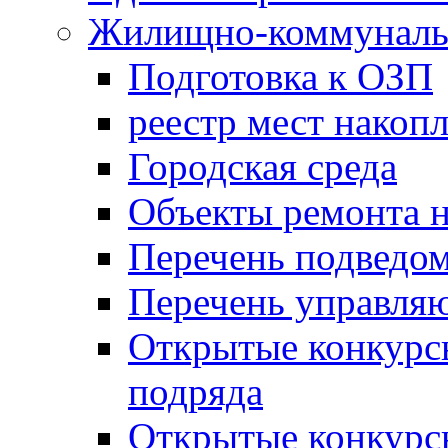
Жилищно-коммунальн
Подготовка к ОЗП
реестр мест накопл
Городская среда
Объекты ремонта н
Перечень подведо
Перечень управля
Открытые конкурс
подряда
Открытые конкурс