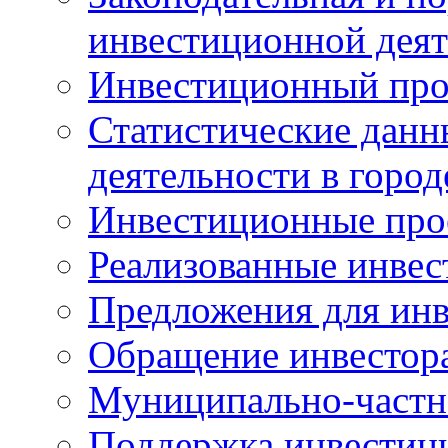
инвестиционной деят
Инвестиционный про
Статистические данн
деятельности в горо
Инвестиционные про
Реализованные инве
Предложения для инв
Обращение инвестор
Муниципально-частн
Поддержка инвестиц