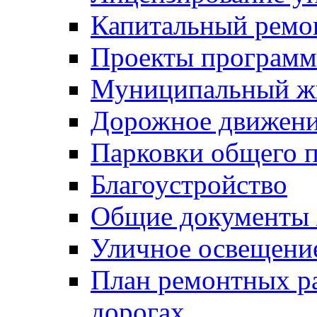
Капитальный ремо
Проекты программ
Муниципальный ж
Дорожное движени
Парковки общего п
Благоустройство
Общие документ
Уличное освещени
План ремонтных р
дорогах