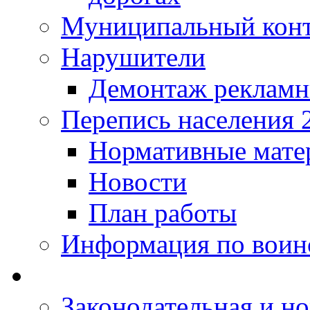
Муниципальный кон
Нарушители
Демонтаж рекламн
Перепись населения 
Нормативные мате
Новости
План работы
Информация по воинс
Законодательная и но