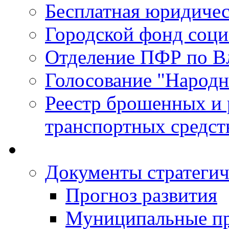
Бесплатная юридиче
Городской фонд соц
Отделение ПФР по В
Голосование "Народ
Реестр брошенных и
транспортных средст
Документы стратегич
Прогноз развития
Муниципальные п