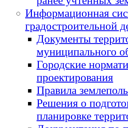
ранее учтенных зе
Информационная сис
градостроительной д
Документы террит
муниципального о
Городские нормати
проектирования
Правила землеполь
Решения о подгото
планировке террит