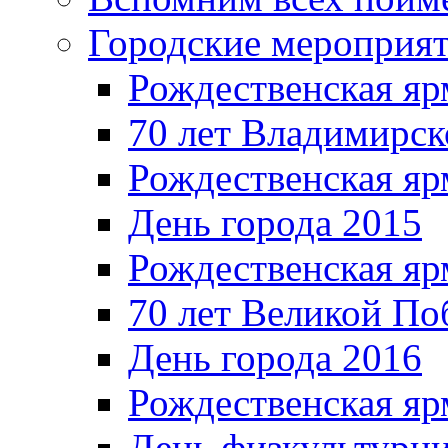
Городские мероприя
Рождественская яр
70 лет Владимирск
Рождественская яр
День города 2015
Рождественская яр
70 лет Великой По
День города 2016
Рождественская яр
День физкультурн