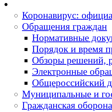
Коронавирус: офици
Обращения граждан
Нормативные док
Порядок и время п
Обзоры решений, р
Электронные обра
Общероссийский д
Муниципальные и го
Гражданская оборона