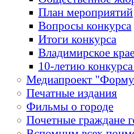
План мероприятий
Вопросы конкурса
Итоги конкурса
Владимирское крае
10-летию конкурса
Медиапроект "Форму
Печатные издания
Фильмы о городе
Почетные граждане 
Вспомним всех поим