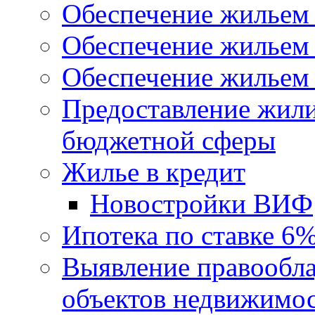
Обеспечение жильем
Обеспечение жильем
Обеспечение жильем 
Предоставление жил
бюджетной сферы
Жилье в кредит
Новостройки ВИФ
Ипотека по ставке 6
Выявление правообла
объектов недвижимо