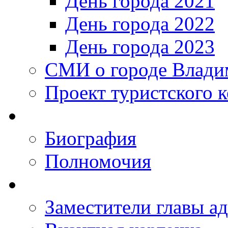
День города 2021
День города 2022
День города 2023
СМИ о городе Влади
Проект туристского 
Биография
Полномочия
Заместители главы а