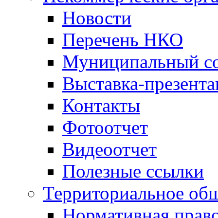
Новости
Перечень НКО
Муниципальный со
Выставка-презент
Контакты
Фотоотчет
Видеоотчет
Полезные ссылки
Территориальное общ
Нормативная право