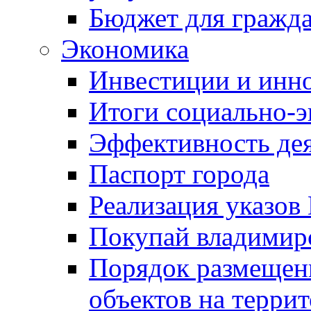
Бюджет для гражд
Экономика
Инвестиции и инн
Итоги социально-э
Эффективность де
Паспорт города
Реализация указов
Покупай владимирс
Порядок размещен
объектов на терри