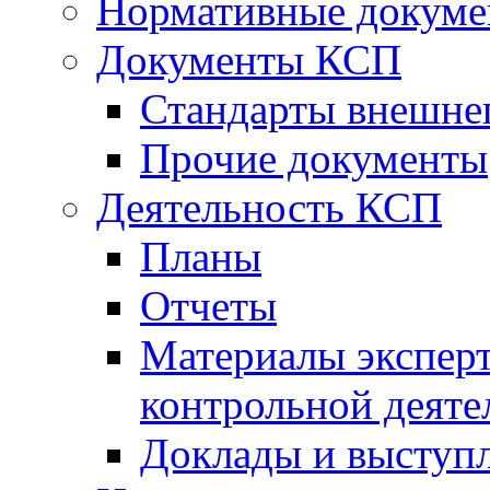
Нормативные докум
Документы КСП
Стандарты внешне
Прочие документы
Деятельность КСП
Планы
Отчеты
Материалы эксперт
контрольной деяте
Доклады и выступ