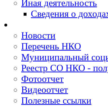
Иная деятельность
Сведения о дохода
Новости
Перечень НКО
Муниципальный соци
Реестр СО НКО - пол
Фотоотчет
Видеоотчет
Полезные ссылки