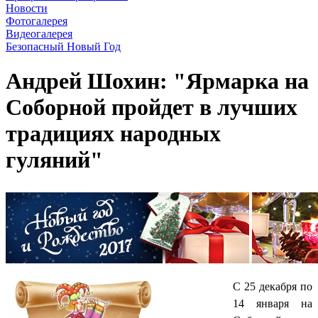
Новости
Фотогалерея
Видеогалерея
Безопасный Новый Год
Андрей Шохин: "Ярмарка на
Соборной пройдет в лучших
традициях народных
гуляний"
С 25 декабря по
14 января на