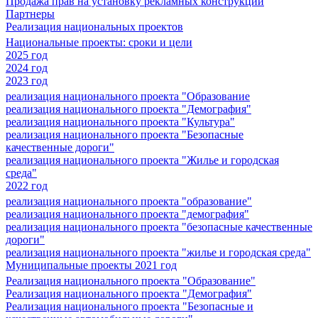
Продажа прав на установку рекламных конструкций
Партнеры
Реализация национальных проектов
Национальные проекты: сроки и цели
2025 год
2024 год
2023 год
реализация национального проекта "Образование
реализация национального проекта "Демография"
реализация национального проекта "Культура"
реализация национального проекта "Безопасные
качественные дороги"
реализация национального проекта "Жилье и городская
среда"
2022 год
реализация национального проекта "образование"
реализация национального проекта "демография"
реализация национального проекта "безопасные качественные
дороги"
реализация национального проекта "жилье и городская среда"
Муниципальные проекты 2021 год
Реализация национального проекта "Образование"
Реализация национального проекта "Демография"
Реализация национального проекта "Безопасные и