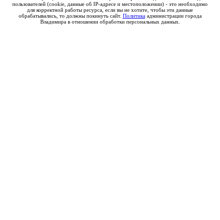
пользователей (cookie, данные об IP-адресе и местоположении) - это необходимо
для корректной работы ресурса, если вы не хотите, чтобы эти данные
обрабатывались, то должны покинуть сайт.
Политика
администрации города
Владимира в отношении обработки персональных данных.